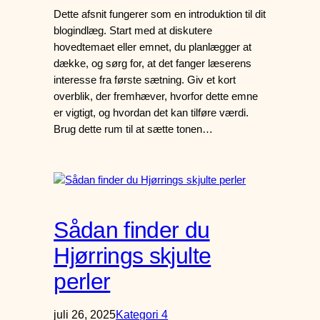
Dette afsnit fungerer som en introduktion til dit
blogindlæg. Start med at diskutere
hovedtemaet eller emnet, du planlægger at
dække, og sørg for, at det fanger læserens
interesse fra første sætning. Giv et kort
overblik, der fremhæver, hvorfor dette emne
er vigtigt, og hvordan det kan tilføre værdi.
Brug dette rum til at sætte tonen…
Sådan finder du
Hjørrings skjulte
perler
juli 26, 2025
Kategori 4