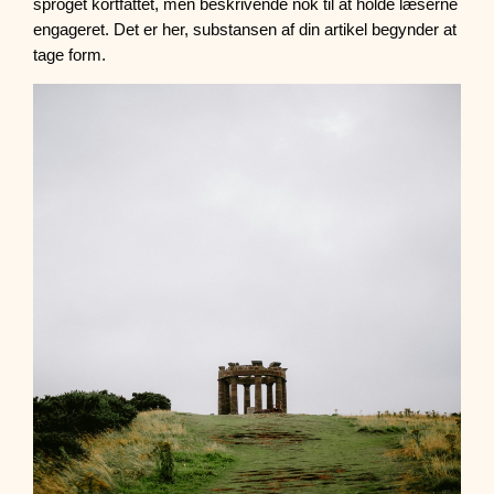
sproget kortfattet, men beskrivende nok til at holde læserne
engageret. Det er her, substansen af din artikel begynder at
tage form.